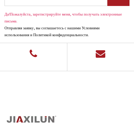
Да!Пожалуйста, зарегистрируйте меня, чтобы получать электронные
письма.
Отправляя заявку, вы соглашаетесь с нашими Условиями
использования и Политикой конфиденциальности.