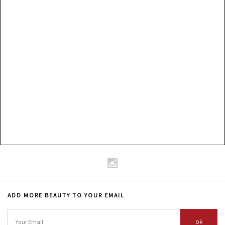
ADD MORE BEAUTY TO YOUR EMAIL
ok