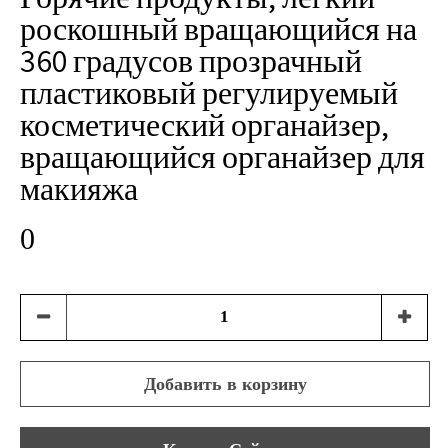
роскошный вращающийся на
360 градусов прозрачный
пластиковый регулируемый
косметический органайзер,
вращающийся органайзер для
макияжа
0
Добавить в корзину