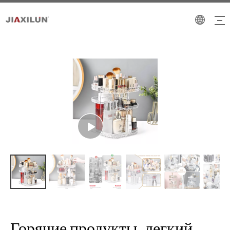
Горячие продукты, легкий