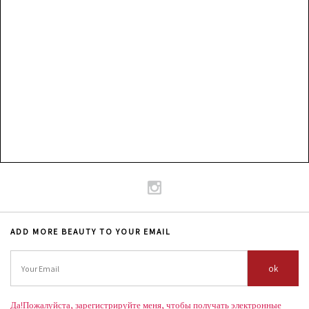
ADD MORE BEAUTY TO YOUR EMAIL
ok
Да!Пожалуйста, зарегистрируйте меня, чтобы получать электронные