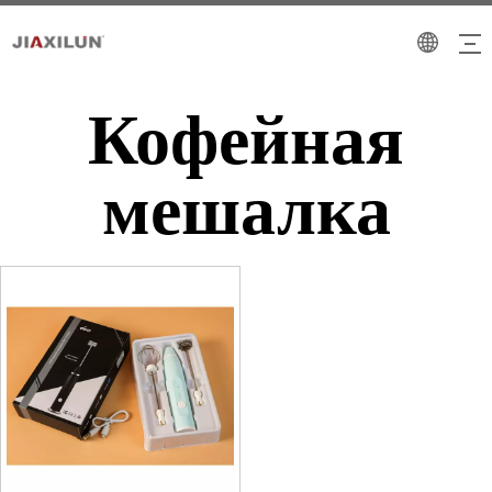
Кофейная
мешалка