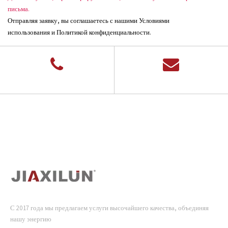
письма.
Отправляя заявку, вы соглашаетесь с нашими Условиями
использования и Политикой конфиденциальности.
С 2017 года мы предлагаем услуги высочайшего качества, объединяя
нашу энергию