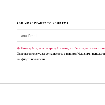
ADD MORE BEAUTY TO YOUR EMAIL
Да!Пожалуйста, зарегистрируйте меня, чтобы получать электрон
Отправляя заявку, вы соглашаетесь с нашими Условиями использо
конфиденциальности.