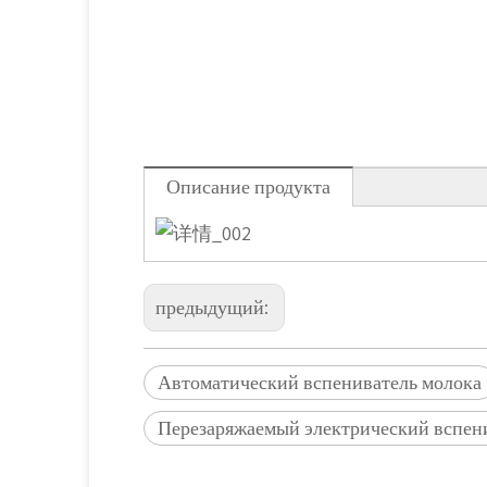
Описание продукта
предыдущий:
Автоматический вспениватель молока
Перезаряжаемый электрический вспен