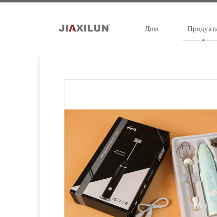
Дом
Продукт