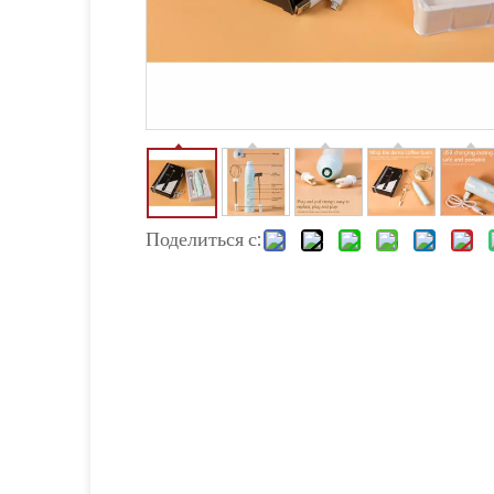
Поделиться с: