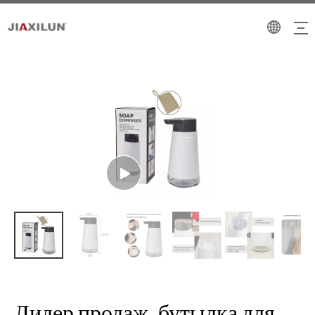
Лидер продаж, бутылка для