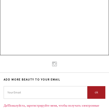
ADD MORE BEAUTY TO YOUR EMAIL
ok
Да!Пожалуйста, зарегистрируйте меня, чтобы получать электронные