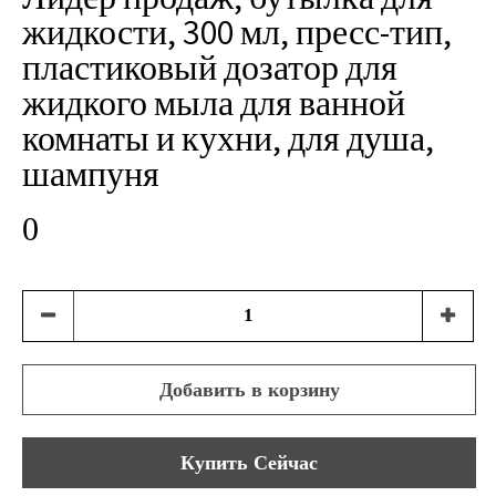
жидкости, 300 мл, пресс-тип,
пластиковый дозатор для
жидкого мыла для ванной
комнаты и кухни, для душа,
шампуня
0
Добавить в корзину
Купить Сейчас