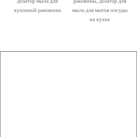
дозатор мыла для
раковины, дозатор для
кухонной раковины
мыла для мытья посуды
на кухне