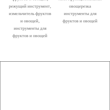
режущий инструмент,
овощерезка
измельчитель фруктов
инструменты для
я
и овощей,
фруктов и овощей
инструменты для
фруктов и овощей