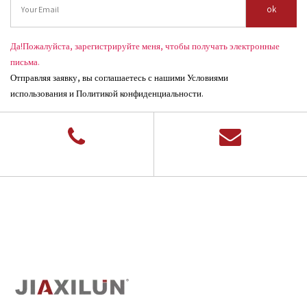
ok
Да!Пожалуйста, зарегистрируйте меня, чтобы получать электронные
письма.
Отправляя заявку, вы соглашаетесь с нашими Условиями
использования и Политикой конфиденциальности.