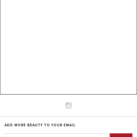
ADD MORE BEAUTY TO YOUR EMAIL